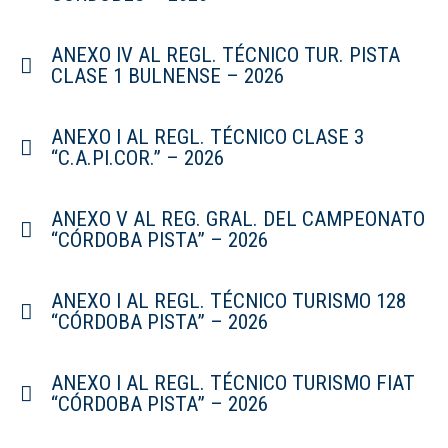
ANEXO IV AL REGL. TÉCNICO TUR. PISTA
CLASE 1 BULNENSE – 2026
ANEXO I AL REGL. TÉCNICO CLASE 3
“C.A.PI.COR.” – 2026
ANEXO V AL REG. GRAL. DEL CAMPEONATO
“CÓRDOBA PISTA” – 2026
ANEXO I AL REGL. TÉCNICO TURISMO 128
“CÓRDOBA PISTA” – 2026
ANEXO I AL REGL. TÉCNICO TURISMO FIAT
“CÓRDOBA PISTA” – 2026