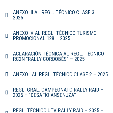
ANEXO III AL REGL. TÉCNICO CLASE 3 –
2025
ANEXO IV AL REGL. TÉCNICO TURISMO
PROMOCIONAL 128 – 2025
ACLARACIÓN TÉCNICA AL REGL. TÉCNICO
RC2N “RALLY CORDOBÉS” – 2025
ANEXO I AL REGL. TÉCNICO CLASE 2 – 2025
REGL. GRAL. CAMPEONATO RALLY RAID –
2025 – “DESAFÍO ANSENUZA”
REGL. TÉCNICO UTV RALLY RAID – 2025 –