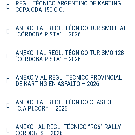
REGL. TÉCNICO ARGENTINO DE KARTING
COPA CDA 150 C.C.
ANEXO II AL REGL. TÉCNICO TURISMO FIAT
“CÓRDOBA PISTA” – 2026
ANEXO II AL REGL. TÉCNICO TURISMO 128
“CÓRDOBA PISTA” – 2026
ANEXO V AL REGL. TÉCNICO PROVINCIAL
DE KARTING EN ASFALTO – 2026
ANEXO II AL REGL. TÉCNICO CLASE 3
“C.A.PI.COR.” – 2026
ANEXO I AL REGL. TÉCNICO “RC6” RALLY
CORDOBÉS – 2026