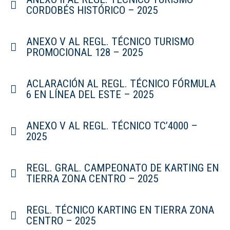
CORDOBÉS HISTÓRICO – 2025
ANEXO V AL REGL. TÉCNICO TURISMO
PROMOCIONAL 128 – 2025
ACLARACIÓN AL REGL. TÉCNICO FÓRMULA
6 EN LÍNEA DEL ESTE – 2025
ANEXO V AL REGL. TÉCNICO TC’4000 –
2025
REGL. GRAL. CAMPEONATO DE KARTING EN
TIERRA ZONA CENTRO – 2025
REGL. TÉCNICO KARTING EN TIERRA ZONA
CENTRO – 2025