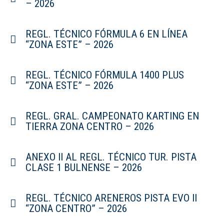
– 2026
REGL. TÉCNICO FÓRMULA 6 EN LÍNEA
“ZONA ESTE” – 2026
REGL. TÉCNICO FÓRMULA 1400 PLUS
“ZONA ESTE” – 2026
REGL. GRAL. CAMPEONATO KARTING EN
TIERRA ZONA CENTRO – 2026
ANEXO II AL REGL. TÉCNICO TUR. PISTA
CLASE 1 BULNENSE – 2026
REGL. TÉCNICO ARENEROS PISTA EVO II
“ZONA CENTRO” – 2026