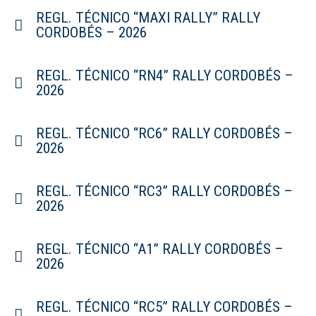
REGL. TÉCNICO “MAXI RALLY” RALLY
CORDOBÉS – 2026
REGL. TÉCNICO “RN4” RALLY CORDOBÉS –
2026
REGL. TÉCNICO “RC6” RALLY CORDOBÉS –
2026
REGL. TÉCNICO “RC3” RALLY CORDOBÉS –
2026
REGL. TÉCNICO “A1” RALLY CORDOBÉS –
2026
REGL. TÉCNICO “RC5” RALLY CORDOBÉS –