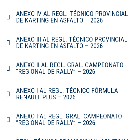
ANEXO IV AL REGL. TÉCNICO PROVINCIAL
DE KARTING EN ASFALTO – 2026
ANEXO III AL REGL. TÉCNICO PROVINCIAL
DE KARTING EN ASFALTO – 2026
ANEXO II AL REGL. GRAL. CAMPEONATO
“REGIONAL DE RALLY” – 2026
ANEXO I AL REGL. TÉCNICO FÓRMULA
RENAULT PLUS – 2026
ANEXO I AL REGL. GRAL. CAMPEONATO
“REGIONAL DE RALLY” – 2026