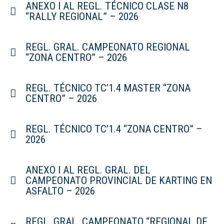
ANEXO I AL REGL. TÉCNICO CLASE N8
“RALLY REGIONAL” – 2026
REGL. GRAL. CAMPEONATO REGIONAL
“ZONA CENTRO” – 2026
REGL. TÉCNICO TC’1.4 MASTER “ZONA
CENTRO” – 2026
REGL. TÉCNICO TC’1.4 “ZONA CENTRO” –
2026
ANEXO I AL REGL. GRAL. DEL
CAMPEONATO PROVINCIAL DE KARTING EN
ASFALTO – 2026
REGL. GRAL. CAMPEONATO “REGIONAL DE