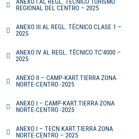
ANEXO I AL REGL. TÉCNICO TURISMO
REGIONAL DEL CENTRO – 2025
ANEXO III AL REGL. TÉCNICO CLASE 1 –
2025
ANEXO IV AL REGL. TÉCNICO TC’4000 –
2025
ANEXO II – CAMP-KART.TIERRA ZONA
NORTE-CENTRO -2025
ANEXO I – CAMP-KART.TIERRA ZONA
NORTE-CENTRO -2025
ANEXO I – TECN.KART.TIERRA ZONA
NORTE-CENTRO – 2025