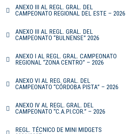
ANEXO III AL REGL. GRAL. DEL
CAMPEONATO REGIONAL DEL ESTE – 2026
ANEXO III AL REGL. GRAL. DEL
CAMPEONATO “BULNENSE” 2026
ANEXO I AL REGL. GRAL. CAMPEONATO
REGIONAL “ZONA CENTRO” – 2026
ANEXO VI AL REG. GRAL. DEL
CAMPEONATO “CÓRDOBA PISTA” – 2026
ANEXO IV AL REGL. GRAL. DEL
CAMPEONATO “C.A.PI.COR.” – 2026
REGL. TÉCNICO DE MINI MIDGETS