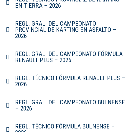
EN TIERRA – 2026
REGL. GRAL. DEL CAMPEONATO
PROVINCIAL DE KARTING EN ASFALTO –
2026
REGL. GRAL. DEL CAMPEONATO FÓRMULA
RENAULT PLUS – 2026
REGL. TÉCNICO FÓRMULA RENAULT PLUS –
2026
REGL. GRAL. DEL CAMPEONATO BULNENSE
– 2026
REGL. TÉCNICO FÓRMULA BULNENSE –