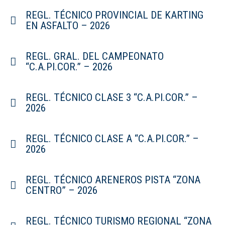
REGL. TÉCNICO PROVINCIAL DE KARTING
EN ASFALTO – 2026
REGL. GRAL. DEL CAMPEONATO
“C.A.PI.COR.” – 2026
REGL. TÉCNICO CLASE 3 “C.A.PI.COR.” –
2026
REGL. TÉCNICO CLASE A “C.A.PI.COR.” –
2026
REGL. TÉCNICO ARENEROS PISTA “ZONA
CENTRO” – 2026
REGL. TÉCNICO TURISMO REGIONAL “ZONA