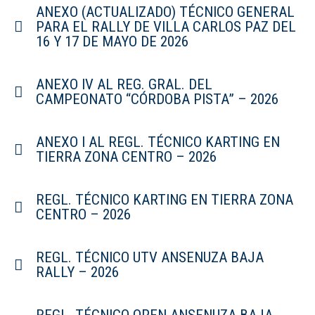
ANEXO (ACTUALIZADO) TÉCNICO GENERAL
PARA EL RALLY DE VILLA CARLOS PAZ DEL
16 Y 17 DE MAYO DE 2026
ANEXO IV AL REG. GRAL. DEL
CAMPEONATO “CÓRDOBA PISTA” – 2026
ANEXO I AL REGL. TÉCNICO KARTING EN
TIERRA ZONA CENTRO – 2026
REGL. TÉCNICO KARTING EN TIERRA ZONA
CENTRO – 2026
REGL. TÉCNICO UTV ANSENUZA BAJA
RALLY – 2026