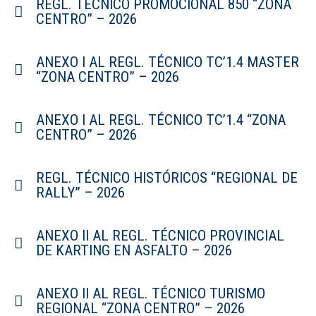
REGL. TÉCNICO PROMOCIONAL 850 “ZONA
CENTRO” – 2026
ANEXO I AL REGL. TÉCNICO TC’1.4 MASTER
“ZONA CENTRO” – 2026
ANEXO I AL REGL. TÉCNICO TC’1.4 “ZONA
CENTRO” – 2026
REGL. TÉCNICO HISTÓRICOS “REGIONAL DE
RALLY” – 2026
ANEXO II AL REGL. TÉCNICO PROVINCIAL
DE KARTING EN ASFALTO – 2026
ANEXO II AL REGL. TÉCNICO TURISMO
REGIONAL “ZONA CENTRO” – 2026