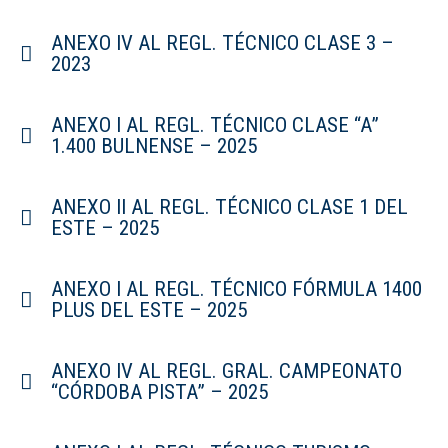
ANEXO IV AL REGL. TÉCNICO CLASE 3 –
2023
ANEXO I AL REGL. TÉCNICO CLASE “A”
1.400 BULNENSE – 2025
ANEXO II AL REGL. TÉCNICO CLASE 1 DEL
ESTE – 2025
ANEXO I AL REGL. TÉCNICO FÓRMULA 1400
PLUS DEL ESTE – 2025
ANEXO IV AL REGL. GRAL. CAMPEONATO
“CÓRDOBA PISTA” – 2025