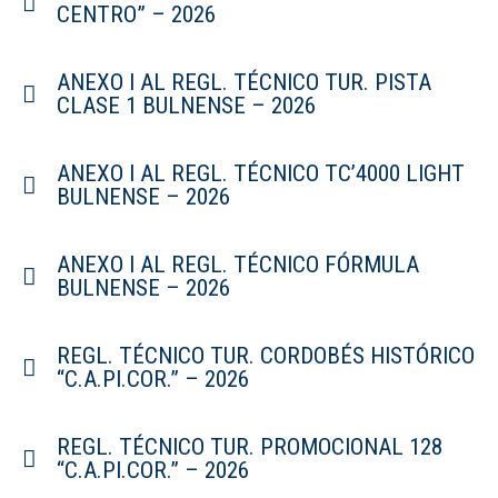
CENTRO” – 2026
ANEXO I AL REGL. TÉCNICO TUR. PISTA
CLASE 1 BULNENSE – 2026
ANEXO I AL REGL. TÉCNICO TC’4000 LIGHT
BULNENSE – 2026
ANEXO I AL REGL. TÉCNICO FÓRMULA
BULNENSE – 2026
REGL. TÉCNICO TUR. CORDOBÉS HISTÓRICO
“C.A.PI.COR.” – 2026
REGL. TÉCNICO TUR. PROMOCIONAL 128
“C.A.PI.COR.” – 2026