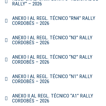
RALLY” – 2026
ANEXO I AL REGL. TÉCNICO “RN4” RALLY
CORDOBÉS – 2026
ANEXO I AL REGL. TÉCNICO “N3” RALLY
CORDOBÉS – 2026
ANEXO I AL REGL. TÉCNICO “N2” RALLY
CORDOBÉS – 2026
ANEXO I AL REGL. TÉCNICO “N1” RALLY
CORDOBÉS – 2026
ANEXO II AL REGL. TÉCNICO “A1” RALLY
CORDOBÉS – 2026