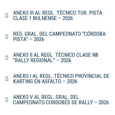
ANEXO III AL REGL. TÉCNICO TUR. PISTA
CLASE 1 BULNENSE – 2026
REG. GRAL. DEL CAMPEONATO “CÓRDOBA
PISTA” – 2026
ANEXO II AL REGL. TÉCNICO CLASE N8
“RALLY REGIONAL” – 2026
ANEXO I AL REGL. TÉCNICO PROVINCIAL DE
KARTING EN ASFALTO – 2026
ANEXO V AL REGL. GRAL. DEL
CAMPEONATO CORDOBÉS DE RALLY – 2026