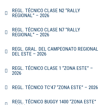
REGL. TÉCNICO CLASE N2 “RALLY
REGIONAL” – 2026
REGL. TÉCNICO CLASE N7 “RALLY
REGIONAL” – 2026
REGL. GRAL. DEL CAMPEONATO REGIONAL
DEL ESTE – 2026
REGL. TÉCNICO CLASE 1 “ZONA ESTE” –
2026
REGL. TÉCNICO TC’47 “ZONA ESTE” – 2026
REGL. TÉCNICO BUGGY 1400 “ZONA ESTE”