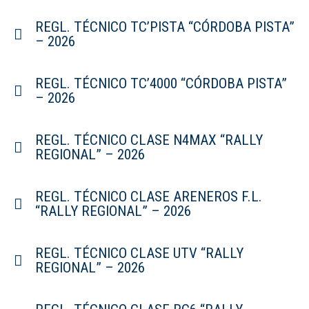
REGL. TÉCNICO TC’PISTA “CÓRDOBA PISTA”
– 2026
REGL. TÉCNICO TC’4000 “CÓRDOBA PISTA”
– 2026
REGL. TÉCNICO CLASE N4MAX “RALLY
REGIONAL” – 2026
REGL. TÉCNICO CLASE ARENEROS F.L.
“RALLY REGIONAL” – 2026
REGL. TÉCNICO CLASE UTV “RALLY
REGIONAL” – 2026