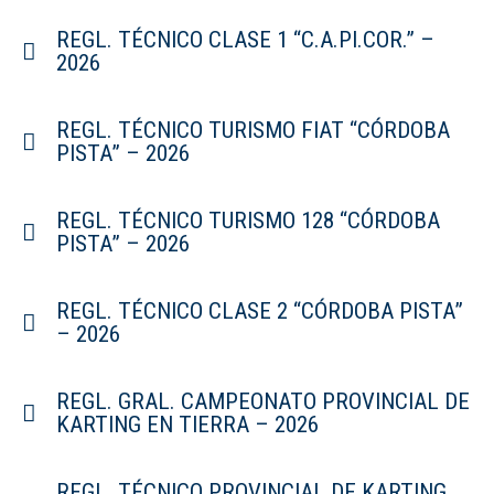
REGL. TÉCNICO CLASE 1 “C.A.PI.COR.” –
2026
REGL. TÉCNICO TURISMO FIAT “CÓRDOBA
PISTA” – 2026
REGL. TÉCNICO TURISMO 128 “CÓRDOBA
PISTA” – 2026
REGL. TÉCNICO CLASE 2 “CÓRDOBA PISTA”
– 2026
REGL. GRAL. CAMPEONATO PROVINCIAL DE
KARTING EN TIERRA – 2026
REGL. TÉCNICO PROVINCIAL DE KARTING