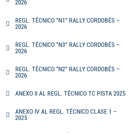
2026
REGL. TÉCNICO “N1” RALLY CORDOBÉS –
2026
REGL. TÉCNICO “N3” RALLY CORDOBÉS –
2026
REGL. TÉCNICO “N2” RALLY CORDOBÉS –
2026
ANEXO II AL REGL. TÉCNICO TC PISTA 2025
ANEXO IV AL REGL. TÉCNICO CLASE 1 –
2025