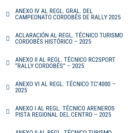
ANEXO IV AL REGL. GRAL. DEL
CAMPEONATO CORDOBÉS DE RALLY 2025
ACLARACIÓN AL REGL. TÉCNICO TURISMO
CORDOBÉS HISTÓRICO – 2025
ANEXO II AL REGL. TÉCNICO RC2SPORT
“RALLY CORDOBÉS” – 2025
ANEXO VI AL REGL. TÉCNICO TC’4000 –
2025
ANEXO I AL REGL. TÉCNICO ARENEROS
PISTA REGIONAL DEL CENTRO – 2025
ANEXO II AL REGL. TÉCNICO TURISMO