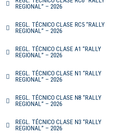
REGL. TÉCNICO CLASE RC6 “RALLY
REGIONAL” – 2026
REGL. TÉCNICO CLASE RC5 “RALLY
REGIONAL” – 2026
REGL. TÉCNICO CLASE A1 “RALLY
REGIONAL” – 2026
REGL. TÉCNICO CLASE N1 “RALLY
REGIONAL” – 2026
REGL. TÉCNICO CLASE N8 “RALLY
REGIONAL” – 2026
REGL. TÉCNICO CLASE N3 “RALLY
REGIONAL” – 2026