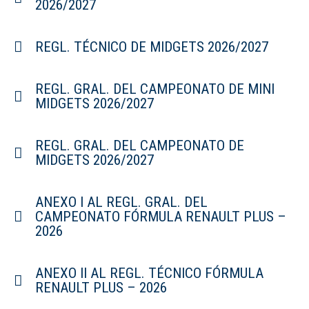
2026/2027
REGL. TÉCNICO DE MIDGETS 2026/2027
REGL. GRAL. DEL CAMPEONATO DE MINI
MIDGETS 2026/2027
REGL. GRAL. DEL CAMPEONATO DE
MIDGETS 2026/2027
ANEXO I AL REGL. GRAL. DEL
CAMPEONATO FÓRMULA RENAULT PLUS –
2026
ANEXO II AL REGL. TÉCNICO FÓRMULA
RENAULT PLUS – 2026