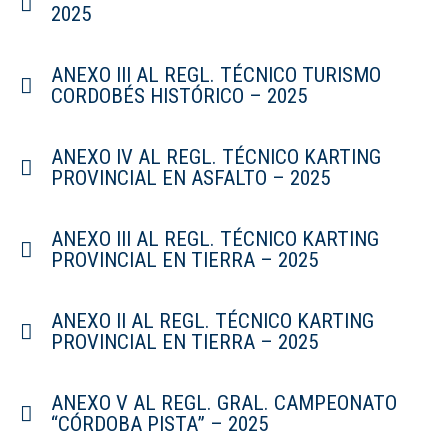
2025
ANEXO III AL REGL. TÉCNICO TURISMO
CORDOBÉS HISTÓRICO – 2025
ANEXO IV AL REGL. TÉCNICO KARTING
PROVINCIAL EN ASFALTO – 2025
ANEXO III AL REGL. TÉCNICO KARTING
PROVINCIAL EN TIERRA – 2025
ANEXO II AL REGL. TÉCNICO KARTING
PROVINCIAL EN TIERRA – 2025
ANEXO V AL REGL. GRAL. CAMPEONATO
“CÓRDOBA PISTA” – 2025