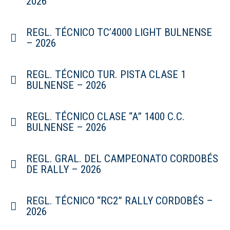
2026
REGL. TÉCNICO TC’4000 LIGHT BULNENSE
– 2026
REGL. TÉCNICO TUR. PISTA CLASE 1
BULNENSE – 2026
REGL. TÉCNICO CLASE “A” 1400 C.C.
BULNENSE – 2026
REGL. GRAL. DEL CAMPEONATO CORDOBÉS
DE RALLY – 2026
REGL. TÉCNICO “RC2” RALLY CORDOBÉS –
2026