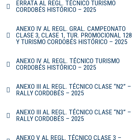
ERRATA AL REGL. TÉCNICO TURISMO
CORDOBÉS HISTÓRICO – 2025
ANEXO IV AL REGL. GRAL. CAMPEONATO
CLASE 3, CLASE 1, TUR. PROMOCIONAL 128
Y TURISMO CORDOBÉS HISTÓRICO – 2025
ANEXO IV AL REGL. TÉCNICO TURISMO
CORDOBÉS HISTÓRICO – 2025
ANEXO III AL REGL. TÉCNICO CLASE “N2” –
RALLY CORDOBÉS – 2025
ANEXO III AL REGL. TÉCNICO CLASE “N3” –
RALLY CORDOBÉS – 2025
ANEXO V AL REGL. TÉCNICO CLASE 3 –