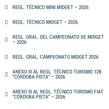
REGL. TÉCNICO MINI MIDGET – 2026
REGL. TÉCNICO MIDGET – 2026
REGL. GRAL. DEL CAMPEONATO DE MIDGET
– 2026
REGL. GRAL. CAMPEONATO MIDGET 2026
ANEXO III AL REGL. TÉCNICO TURISMO 128
“CÓRDOBA PISTA” – 2026
ANEXO III AL REGL. TÉCNICO TURISMO FIAT
“CÓRDOBA PISTA” – 2026