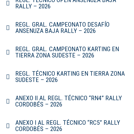
REGL. TÉCNICO OPEN ANSENUZA BAJA
RALLY – 2026
REGL. GRAL. CAMPEONATO DESAFÍO
ANSENUZA BAJA RALLY – 2026
REGL. GRAL. CAMPEONATO KARTING EN
TIERRA ZONA SUDESTE – 2026
REGL. TÉCNICO KARTING EN TIERRA ZONA
SUDESTE – 2026
ANEXO II AL REGL. TÉCNICO “RN4” RALLY
CORDOBÉS – 2026
ANEXO I AL REGL. TÉCNICO “RC5” RALLY
CORDOBÉS – 2026