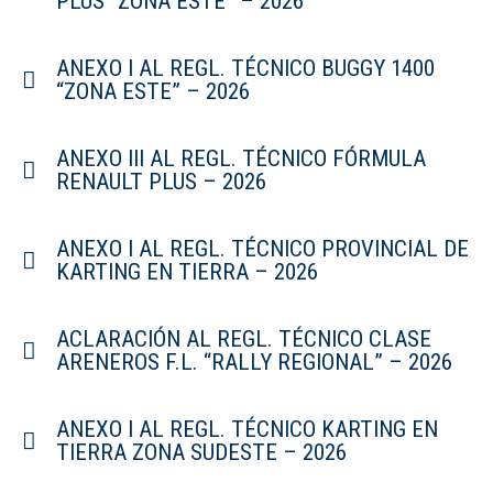
PLUS “ZONA ESTE” – 2026
ANEXO I AL REGL. TÉCNICO BUGGY 1400
“ZONA ESTE” – 2026
ANEXO III AL REGL. TÉCNICO FÓRMULA
RENAULT PLUS – 2026
ANEXO I AL REGL. TÉCNICO PROVINCIAL DE
KARTING EN TIERRA – 2026
ACLARACIÓN AL REGL. TÉCNICO CLASE
ARENEROS F.L. “RALLY REGIONAL” – 2026
ANEXO I AL REGL. TÉCNICO KARTING EN
TIERRA ZONA SUDESTE – 2026