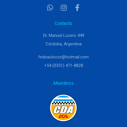
Contacto
Dr. Manuel Lucero 449
Córdoba, Argentina
fedeautocor@hotmail.com
+54 (0351) 471-8828
Miembros