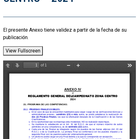
El presente Anexo tiene validez a partir de la fecha de su
publicación.
View Fullscreen