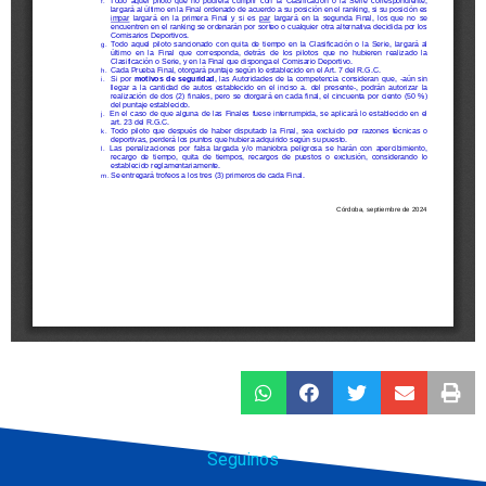
Seguinos