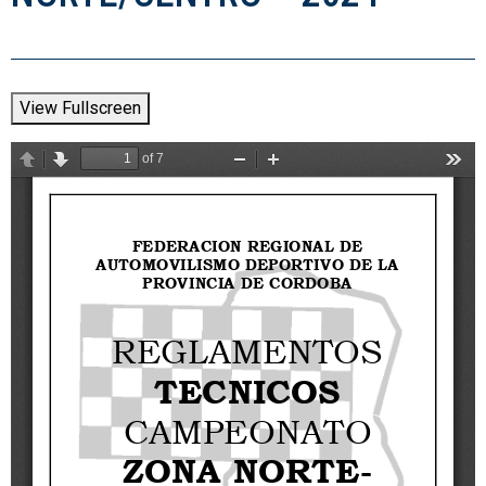
View Fullscreen