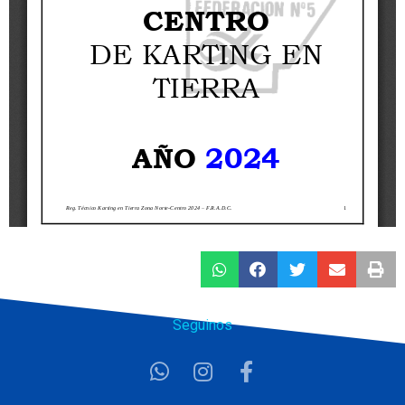
Seguinos