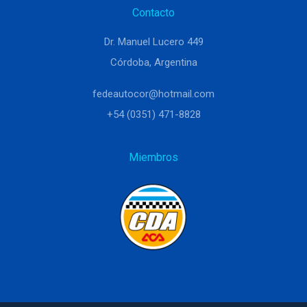
Contacto
Dr. Manuel Lucero 449
Córdoba, Argentina
fedeautocor@hotmail.com
+54 (0351) 471-8828
Miembros