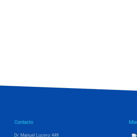
Contacto
Mie
Dr. Manuel Lucero 449