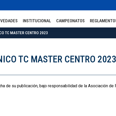
OVEDADES
INSTITUCIONAL
CAMPEONATOS
REGLAMENTO
ICO TC MASTER CENTRO 2023
CNICO TC MASTER CENTRO 202
echa de su publicación, bajo responsabilidad de la Asociación de 