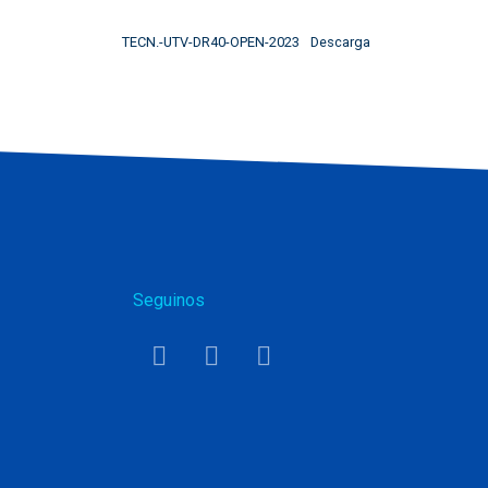
TECN.-UTV-DR40-OPEN-2023
Descarga
Seguinos