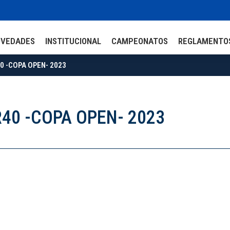
OVEDADES
INSTITUCIONAL
CAMPEONATOS
REGLAMENTO
0 -COPA OPEN- 2023
R40 -COPA OPEN- 2023