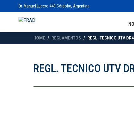
Dr. Manuel Lucero 449 Córdoba, Argentina
N
HOME
REGLAMENTOS
REGL. TECNICO UTV DR4
REGL. TECNICO UTV D