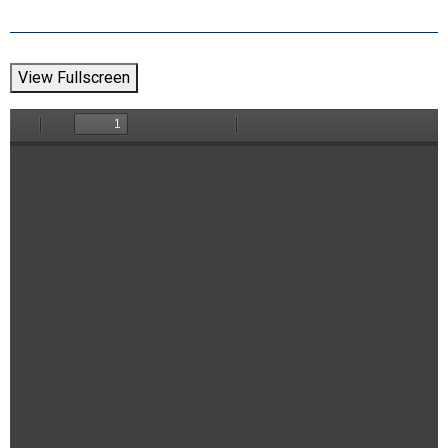
View Fullscreen