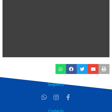
Seguinos
Contacto