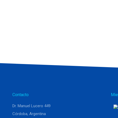
Contacto
Mie
Dr. Manuel Lucero 449
Córdoba, Argentina