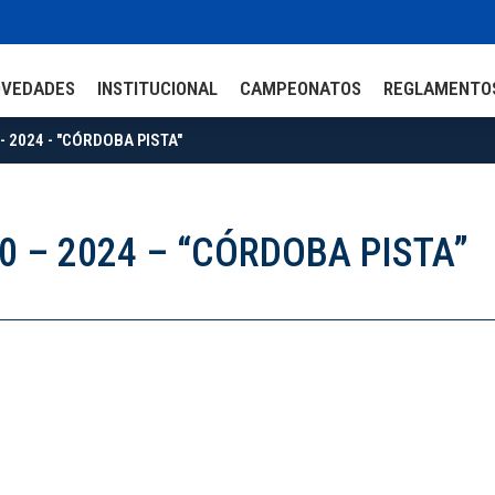
OVEDADES
INSTITUCIONAL
CAMPEONATOS
REGLAMENTO
- 2024 - "CÓRDOBA PISTA"
0 – 2024 – “CÓRDOBA PISTA”