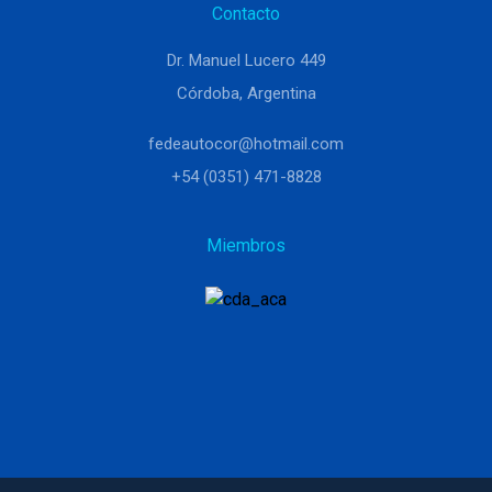
Contacto
Dr. Manuel Lucero 449
Córdoba, Argentina
fedeautocor@hotmail.com
+54 (0351) 471-8828
Miembros