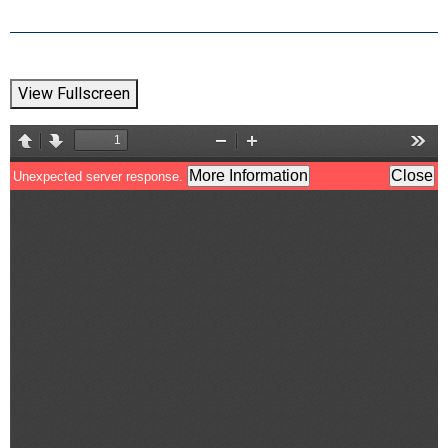
View Fullscreen