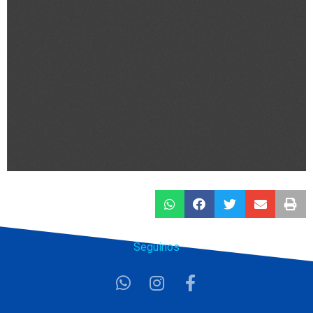
Seguinos