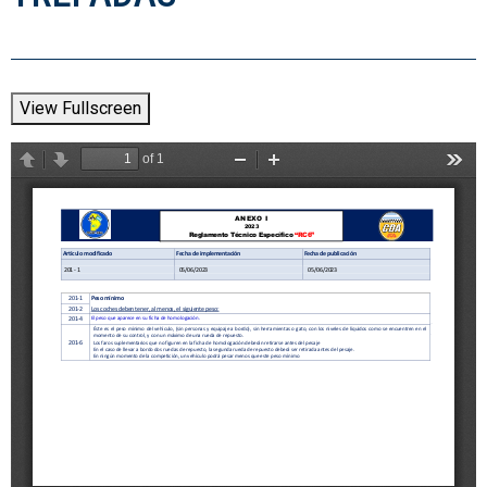
View Fullscreen