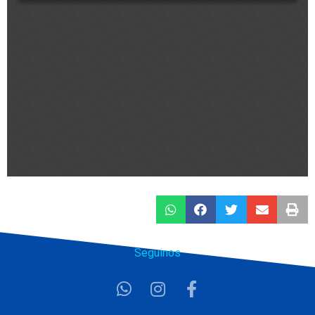
Seguinos