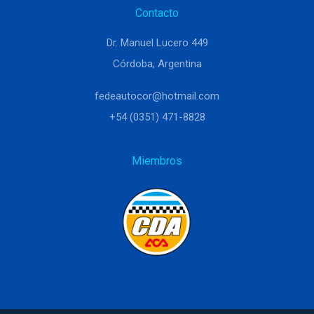
Contacto
Dr. Manuel Lucero 449
Córdoba, Argentina
fedeautocor@hotmail.com
+54 (0351) 471-8828
Miembros