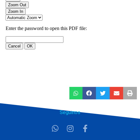
Seguinos