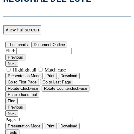
View Fullscreen