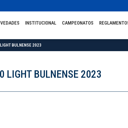
OVEDADES
INSTITUCIONAL
CAMPEONATOS
REGLAMENTO
 LIGHT BULNENSE 2023
00 LIGHT BULNENSE 2023