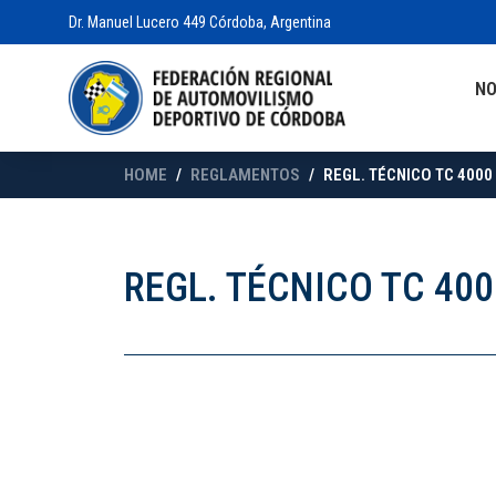
Dr. Manuel Lucero 449 Córdoba, Argentina
N
HOME
REGLAMENTOS
REGL. TÉCNICO TC 4000
REGL. TÉCNICO TC 40