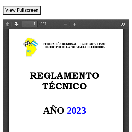
View Fullscreen