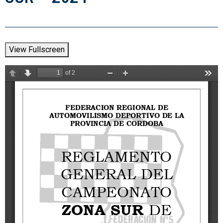
View Fullscreen