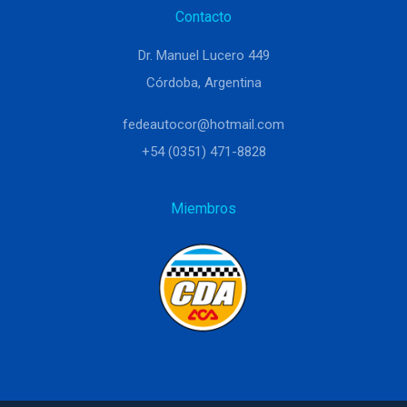
Contacto
Dr. Manuel Lucero 449
Córdoba, Argentina
fedeautocor@hotmail.com
+54 (0351) 471-8828
Miembros