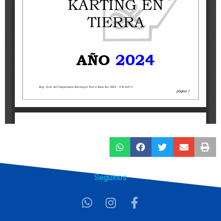
Seguinos