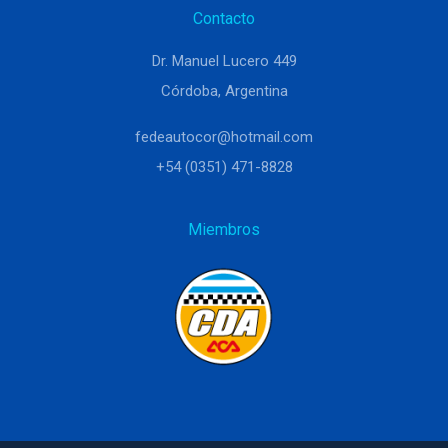
Contacto
Dr. Manuel Lucero 449
Córdoba, Argentina
fedeautocor@hotmail.com
+54 (0351) 471-8828
Miembros