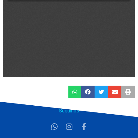
Seguinos