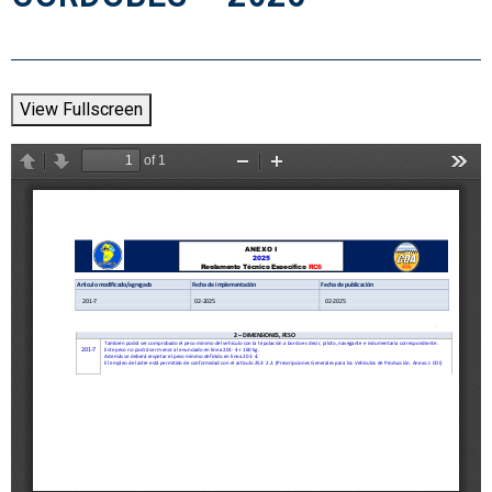
View Fullscreen