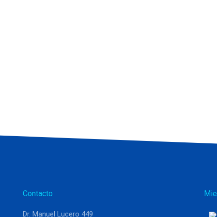
Contacto
Mie
Dr. Manuel Lucero 449