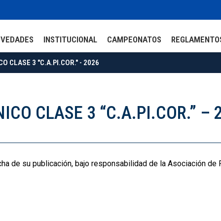
OVEDADES
INSTITUCIONAL
CAMPEONATOS
REGLAMENTO
O CLASE 3 "C.A.PI.COR." - 2026
ICO CLASE 3 “C.A.PI.COR.” – 
echa de su publicación, bajo responsabilidad de la Asociación de 