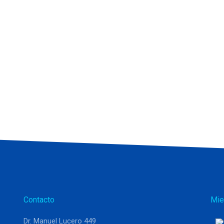
Contacto
Mie
Dr. Manuel Lucero 449