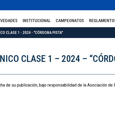
OVEDADES
INSTITUCIONAL
CAMPEONATOS
REGLAMENTO
ICO CLASE 1 - 2024 - "CÓRDOBA PISTA"
CNICO CLASE 1 – 2024 – “CÓR
echa de su publicación, bajo responsabilidad de la Asociación de 