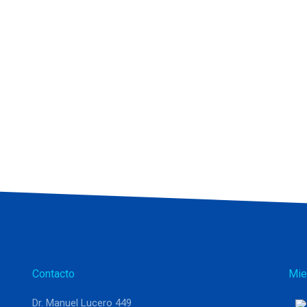
Contacto
Mie
Dr. Manuel Lucero 449