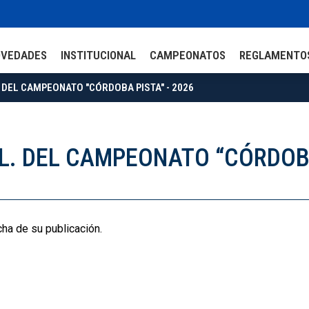
OVEDADES
INSTITUCIONAL
CAMPEONATOS
REGLAMENTO
. DEL CAMPEONATO "CÓRDOBA PISTA" - 2026
AL. DEL CAMPEONATO “CÓRDOBA
cha de su publicación.