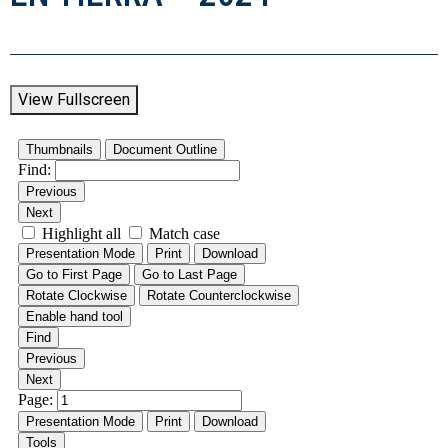
View Fullscreen