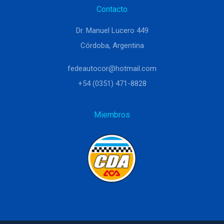
Contacto
Dr. Manuel Lucero 449
Córdoba, Argentina
fedeautocor@hotmail.com
+54 (0351) 471-8828
Miembros