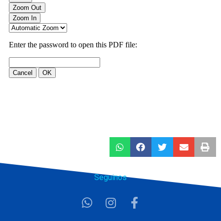
Seguinos