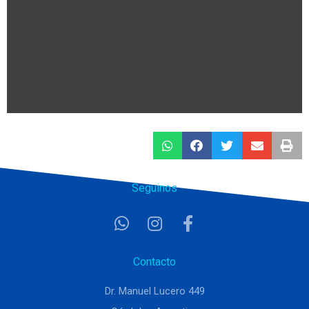
Seguinos
Contacto
Dr. Manuel Lucero 449