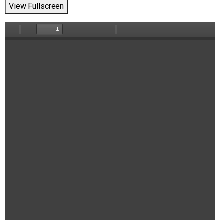
View Fullscreen