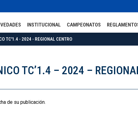
OVEDADES
INSTITUCIONAL
CAMPEONATOS
REGLAMENTO
CO TC'1.4 - 2024 - REGIONAL CENTRO
NICO TC’1.4 – 2024 – REGION
cha de su publicación.