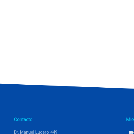
Contacto
Mie
Dr. Manuel Lucero 449