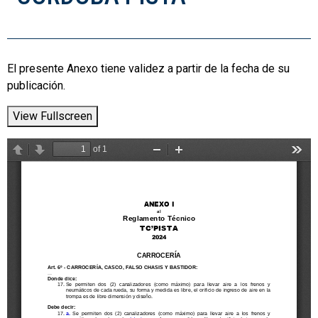
El presente Anexo tiene validez a partir de la fecha de su
publicación.
View Fullscreen