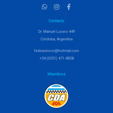
Contacto
Dr. Manuel Lucero 449
Córdoba, Argentina
fedeautocor@hotmail.com
+54 (0351) 471-8828
Miembros