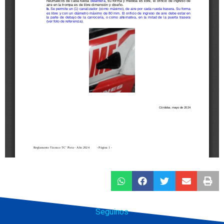
Seguinos