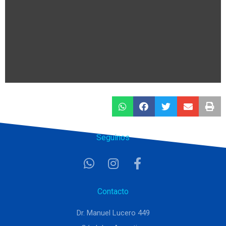
Seguinos
Contacto
Dr. Manuel Lucero 449