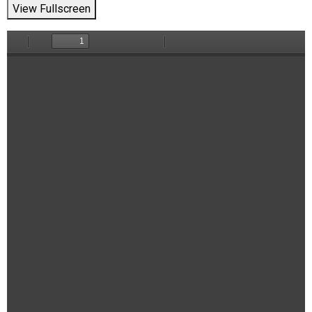
View Fullscreen