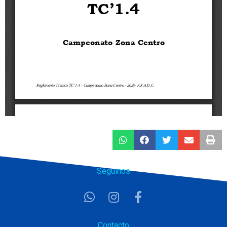
Seguinos
Contacto