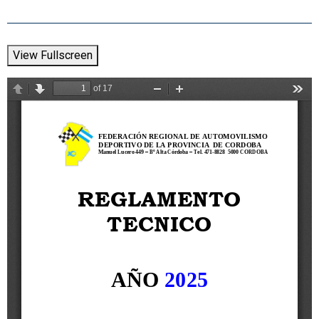
View Fullscreen