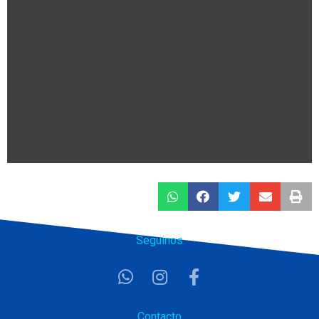
Seguinos
Contacto