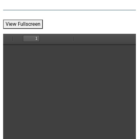
View Fullscreen