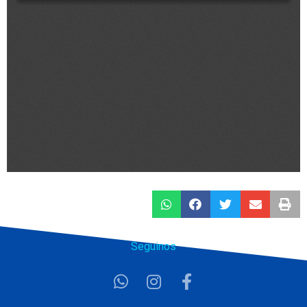
Seguinos