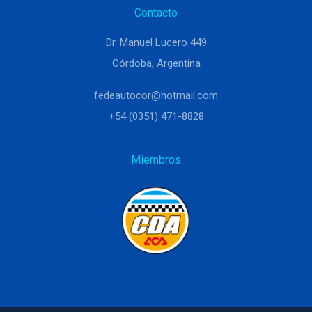
Contacto
Dr. Manuel Lucero 449
Córdoba, Argentina
fedeautocor@hotmail.com
+54 (0351) 471-8828
Miembros