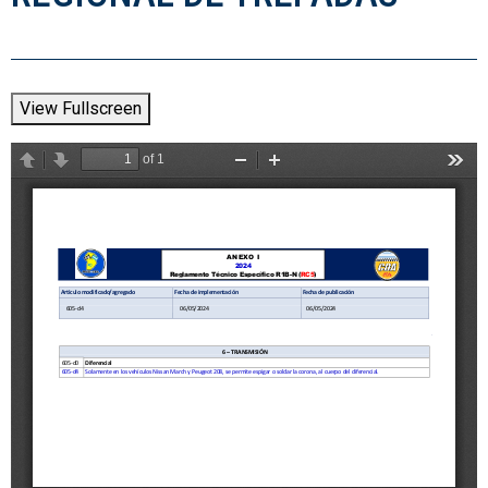
View Fullscreen