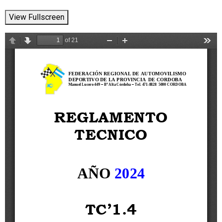
View Fullscreen