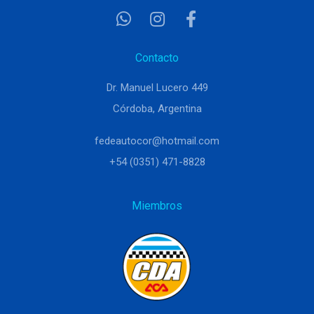
Contacto
Dr. Manuel Lucero 449
Córdoba, Argentina
fedeautocor@hotmail.com
+54 (0351) 471-8828
Miembros