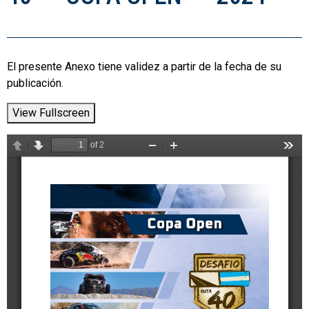
El presente Anexo tiene validez a partir de la fecha de su
publicación.
View Fullscreen