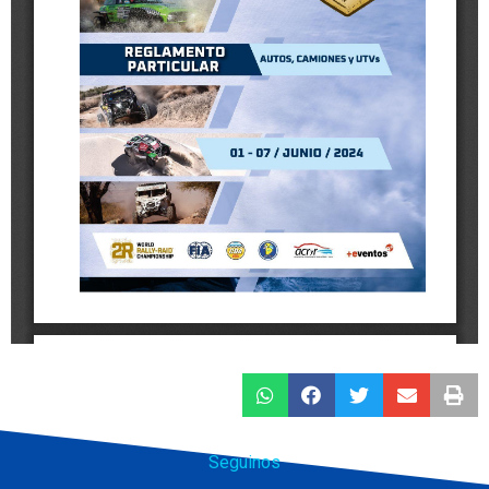
Seguinos