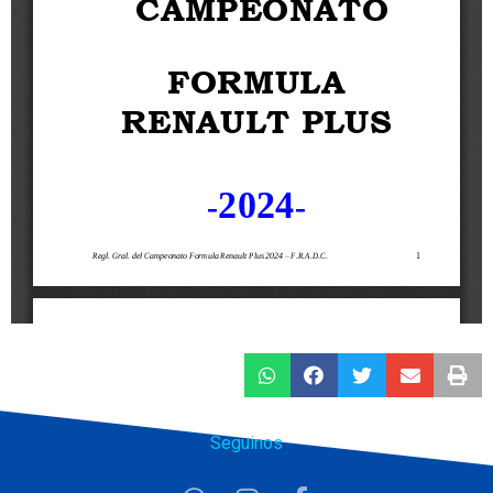
Seguinos