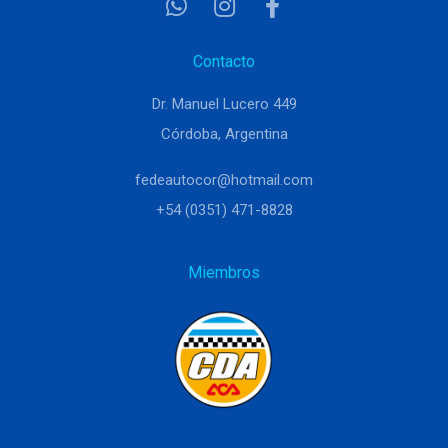
Contacto
Dr. Manuel Lucero 449
Córdoba, Argentina
fedeautocor@hotmail.com
+54 (0351) 471-8828
Miembros