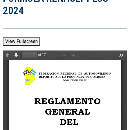
2024
View Fullscreen