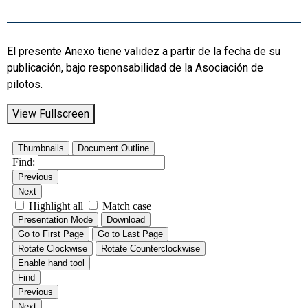
El presente Anexo tiene validez a partir de la fecha de su
publicación, bajo responsabilidad de la Asociación de
pilotos.
View Fullscreen