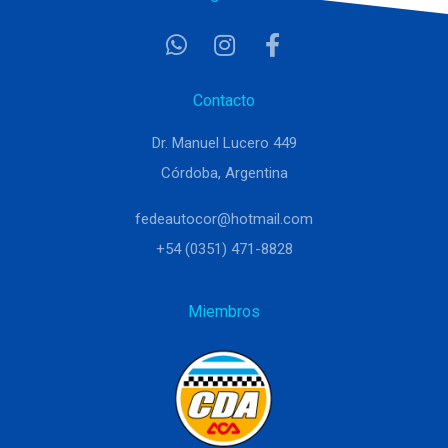
Contacto
Dr. Manuel Lucero 449
Córdoba, Argentina
fedeautocor@hotmail.com
+54 (0351) 471-8828
Miembros