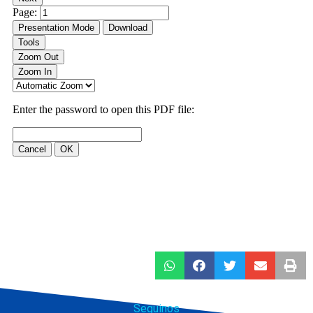
Seguinos