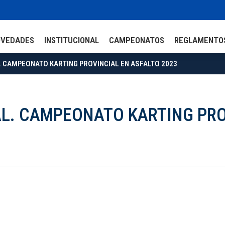
OVEDADES
INSTITUCIONAL
CAMPEONATOS
REGLAMENTO
L. CAMPEONATO KARTING PROVINCIAL EN ASFALTO 2023
RAL. CAMPEONATO KARTING PR