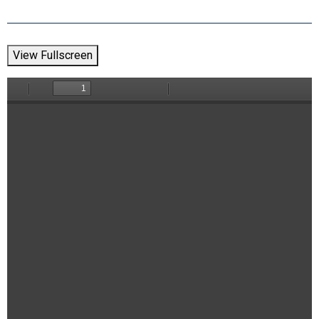
View Fullscreen