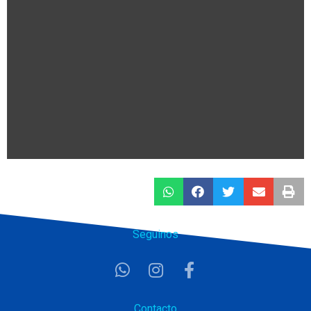
Seguinos
Contacto