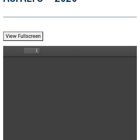
View Fullscreen