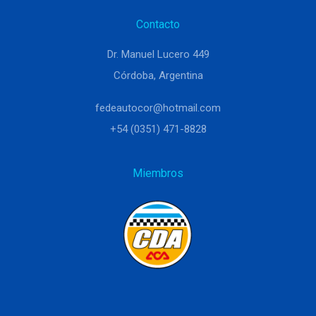
Contacto
Dr. Manuel Lucero 449
Córdoba, Argentina
fedeautocor@hotmail.com
+54 (0351) 471-8828
Miembros