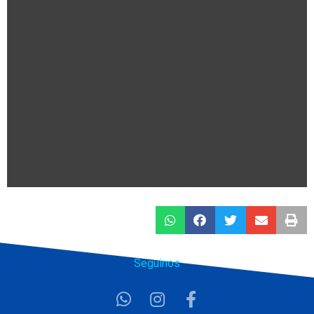
Seguinos