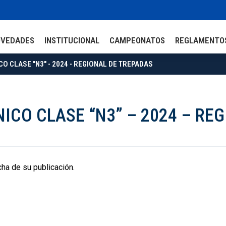
OVEDADES
INSTITUCIONAL
CAMPEONATOS
REGLAMENTO
CO CLASE "N3" - 2024 - REGIONAL DE TREPADAS
NICO CLASE “N3” – 2024 – RE
cha de su publicación.