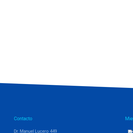
Contacto
Mie
Dr. Manuel Lucero 449