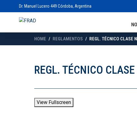
Dr. Manuel Lucero 449 Córdoba, Argentina
N
HOME
REGLAMENTOS
REGL. TÉCNICO CLASE N
REGL. TÉCNICO CLASE 
View Fullscreen