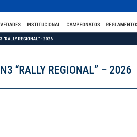
OVEDADES
INSTITUCIONAL
CAMPEONATOS
REGLAMENTO
3 "RALLY REGIONAL" - 2026
N3 “RALLY REGIONAL” – 2026