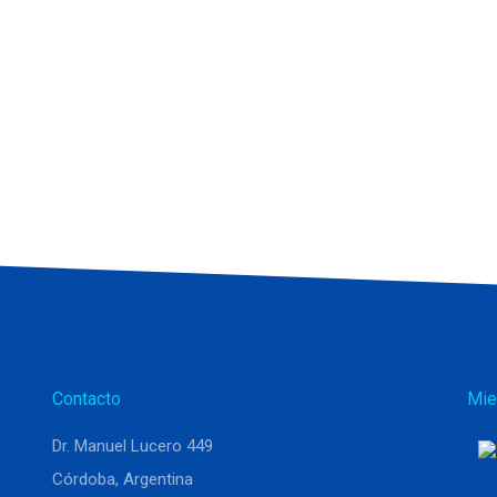
Contacto
Mie
Dr. Manuel Lucero 449
Córdoba, Argentina