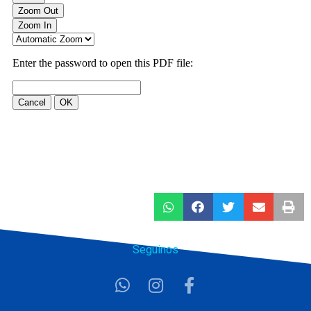
Seguinos