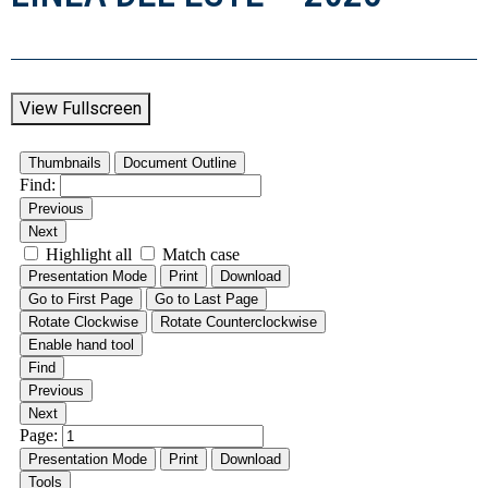
View Fullscreen