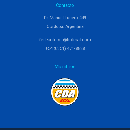
Contacto
Dr. Manuel Lucero 449
Córdoba, Argentina
fedeautocor@hotmail.com
+54 (0351) 471-8828
Miembros