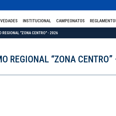
OVEDADES
INSTITUCIONAL
CAMPEONATOS
REGLAMENTO
O REGIONAL "ZONA CENTRO" - 2026
MO REGIONAL “ZONA CENTRO” 