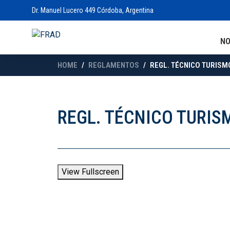
Dr. Manuel Lucero 449 Córdoba, Argentina
N
HOME
REGLAMENTOS
REGL. TÉCNICO TURISM
REGL. TÉCNICO TURIS
View Fullscreen