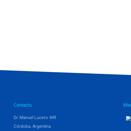
Contacto
Mie
Dr. Manuel Lucero 449
Córdoba, Argentina