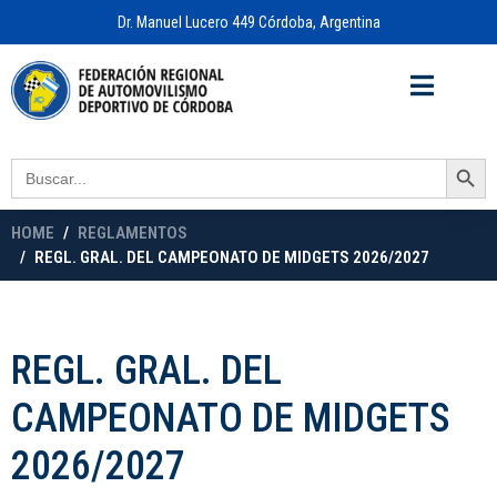
Dr. Manuel Lucero 449 Córdoba, Argentina
Acceso a
OFICINA VIRTUAL
Search Button
Search
for:
HOME
REGLAMENTOS
REGL. GRAL. DEL CAMPEONATO DE MIDGETS 2026/2027
REGL. GRAL. DEL
CAMPEONATO DE MIDGETS
2026/2027