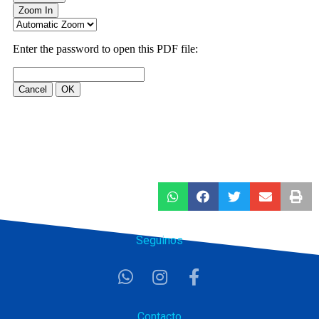
Seguinos
Contacto