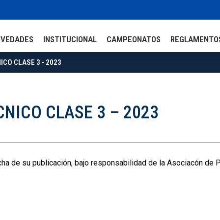
OVEDADES
INSTITUCIONAL
CAMPEONATOS
REGLAMENTO
ICO CLASE 3 - 2023
CNICO CLASE 3 – 2023
echa de su publicación, bajo responsabilidad de la Asociacón de P