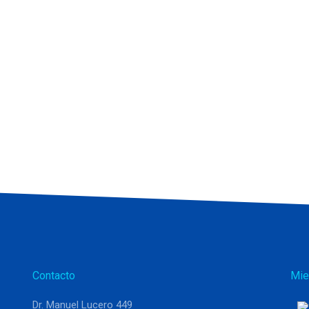
Contacto
Mie
Dr. Manuel Lucero 449