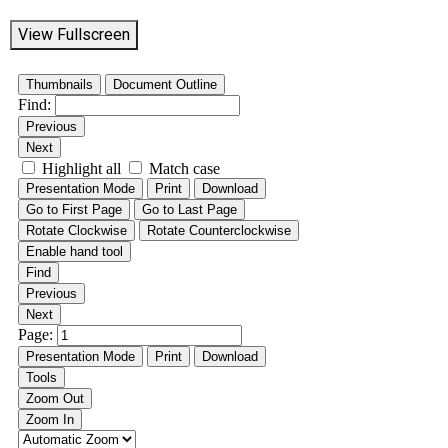
View Fullscreen