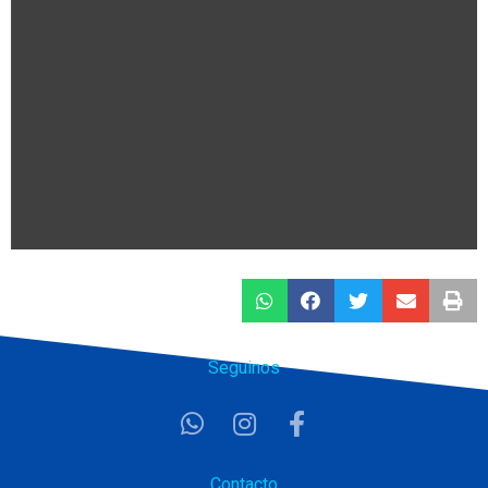
Seguinos
Contacto