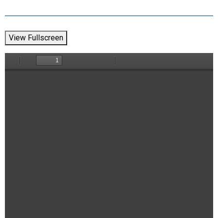
View Fullscreen