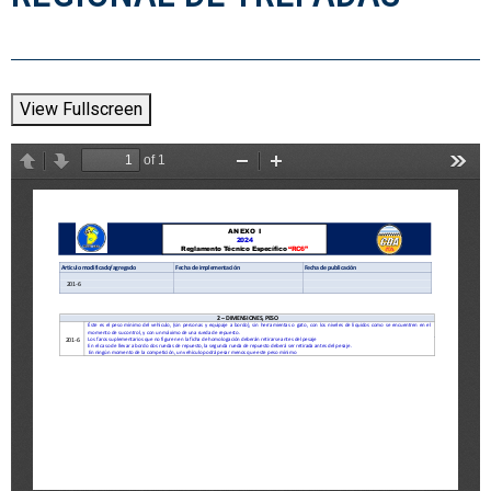
View Fullscreen