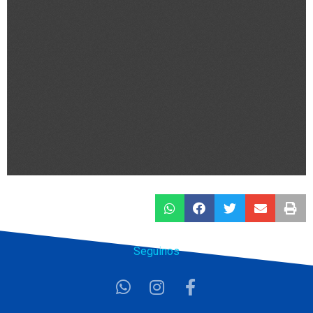
Seguinos