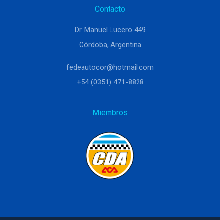
Contacto
Dr. Manuel Lucero 449
Córdoba, Argentina
fedeautocor@hotmail.com
+54 (0351) 471-8828
Miembros