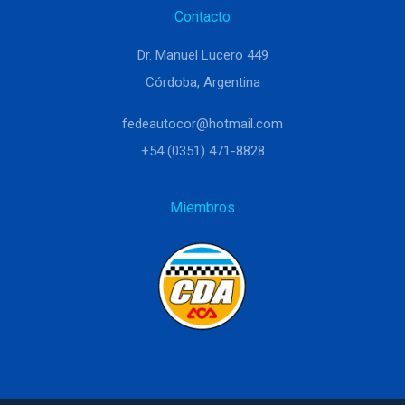
Contacto
Dr. Manuel Lucero 449
Córdoba, Argentina
fedeautocor@hotmail.com
+54 (0351) 471-8828
Miembros