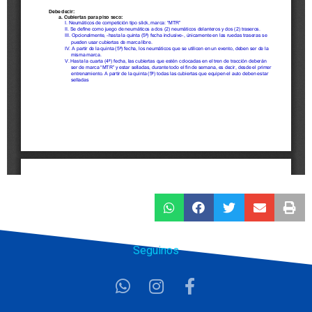
Seguinos