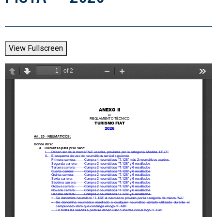
View Fullscreen