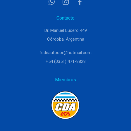
Contacto
Dr. Manuel Lucero 449
Córdoba, Argentina
fedeautocor@hotmail.com
+54 (0351) 471-8828
Miembros