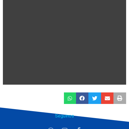
Seguinos