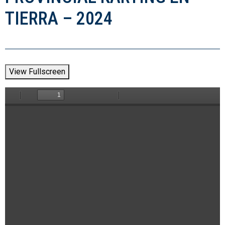
TIERRA – 2024
View Fullscreen