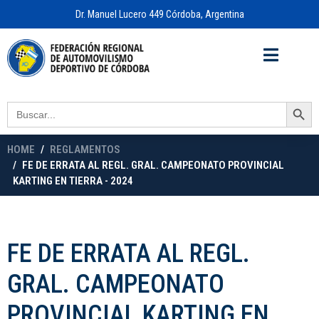
Dr. Manuel Lucero 449 Córdoba, Argentina
Acceso a
OFICINA VIRTUAL
Search Button
Search
for:
HOME
REGLAMENTOS
FE DE ERRATA AL REGL. GRAL. CAMPEONATO PROVINCIAL
KARTING EN TIERRA - 2024
FE DE ERRATA AL REGL.
GRAL. CAMPEONATO
PROVINCIAL KARTING EN