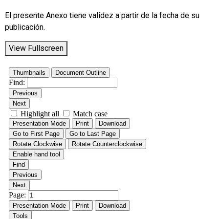
El presente Anexo tiene validez a partir de la fecha de su
publicación.
View Fullscreen