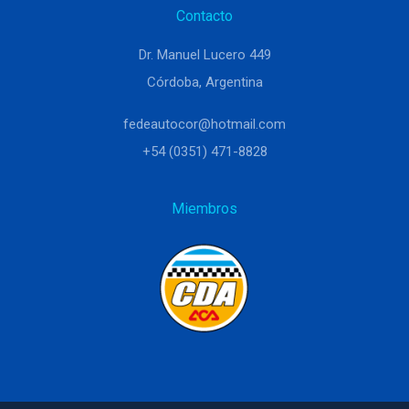
Contacto
Dr. Manuel Lucero 449
Córdoba, Argentina
fedeautocor@hotmail.com
+54 (0351) 471-8828
Miembros