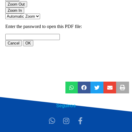
Seguinos