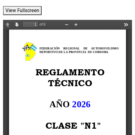
View Fullscreen