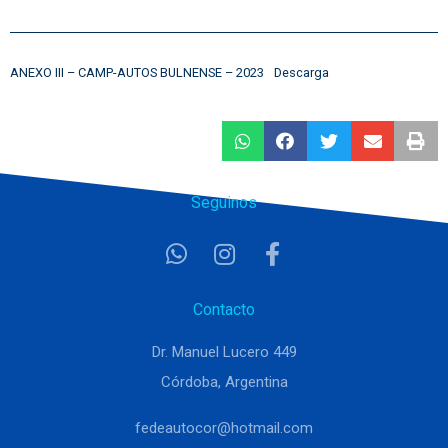
ANEXO III – CAMP-AUTOS BULNENSE – 2023
Descarga
Seguinos
Contacto
Dr. Manuel Lucero 449
Córdoba, Argentina
fedeautocor@hotmail.com