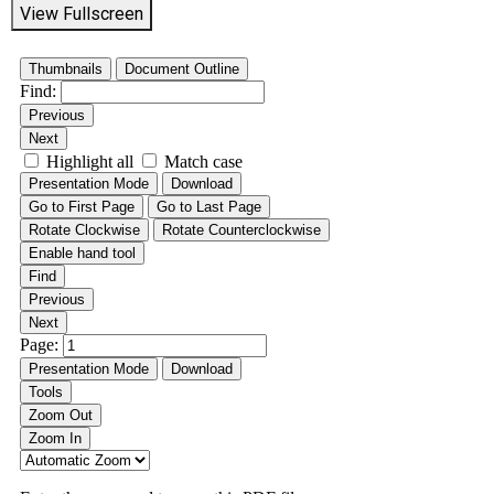
View Fullscreen