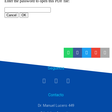
Seguinos
Contacto
Dr. Manuel Lucero 449