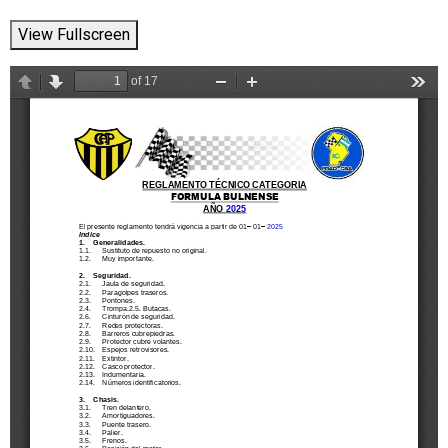
View Fullscreen