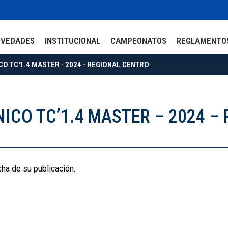
OVEDADES
INSTITUCIONAL
CAMPEONATOS
REGLAMENTO
ICO TC'1.4 MASTER - 2024 - REGIONAL CENTRO
NICO TC’1.4 MASTER – 2024 
cha de su publicación.