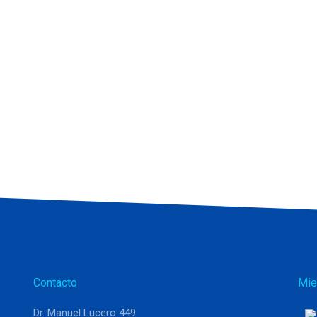
Contacto
Mie
Dr. Manuel Lucero 449