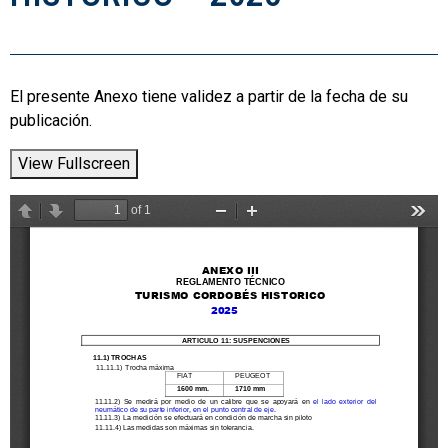
El presente Anexo tiene validez a partir de la fecha de su
publicación.
View Fullscreen