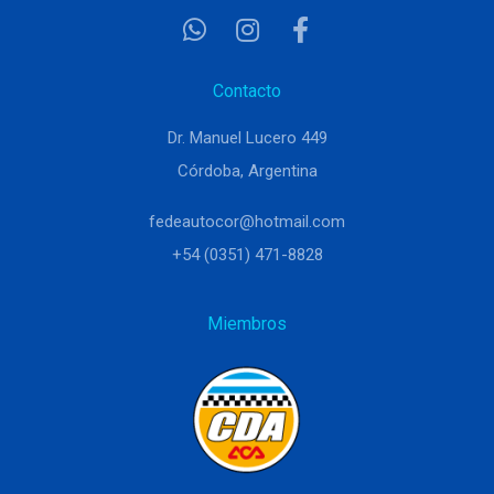
Contacto
Dr. Manuel Lucero 449
Córdoba, Argentina
fedeautocor@hotmail.com
+54 (0351) 471-8828
Miembros