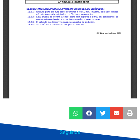
Seguinos